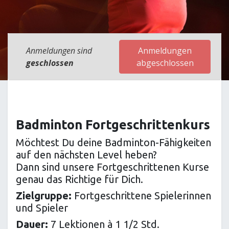
Anmeldungen sind
Anmeldungen
geschlossen
abgeschlossen
Badminton Fortgeschrittenkurs
Möchtest Du deine Badminton-Fähigkeiten
auf den nächsten Level heben?
Dann sind unsere Fortgeschrittenen Kurse
genau das Richtige für Dich.
Zielgruppe:
Fortgeschrittene Spielerinnen
und Spieler
Dauer:
7 Lektionen à 1 1/2 Std.