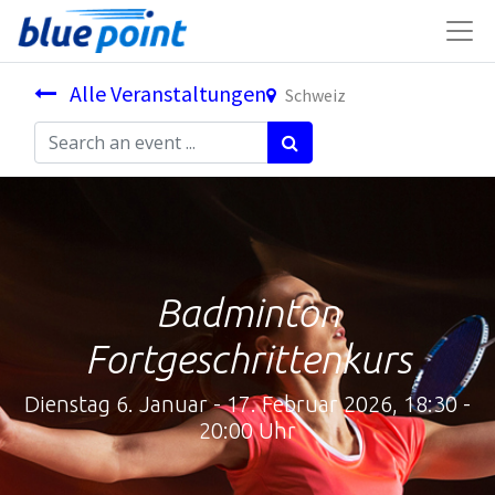
Alle Veranstaltungen
Schweiz
Badminton
Fortgeschrittenkurs
Dienstag 6. Januar - 17. Februar 2026, 18:30 -
20:00 Uhr