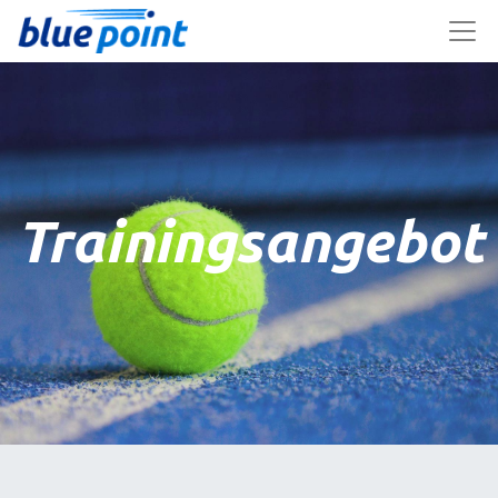
Trainingsangebot