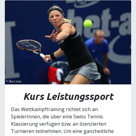
Kurs Leistungssport
Das Wettkampftraining richtet sich an
SpielerInnen, die über eine Swiss Tennis
Klassierung verfügen bzw. an lizenzierten
Turnieren teilnehmen. Um eine ganzheitliche