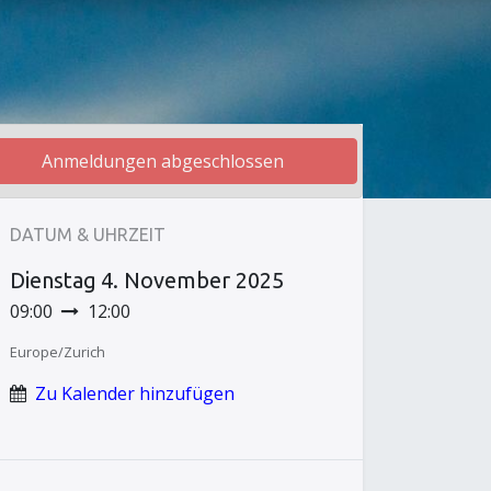
Anmeldungen abgeschlossen
DATUM & UHRZEIT
Dienstag
4. November 2025
09:00
12:00
Europe/Zurich
Zu Kalender hinzufügen