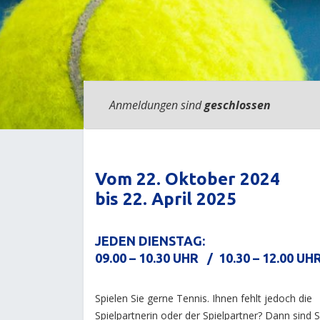
Anmeldungen sind
geschlossen
Vom 22. Oktober 2024
bis 22. April 2025
JEDEN DIENSTAG:
09.00 – 10.30 UHR / 10.30 – 12.00 UH
Spielen Sie gerne Tennis. Ihnen fehlt jedoch die
Spielpartnerin oder der Spielpartner? Dann sind S